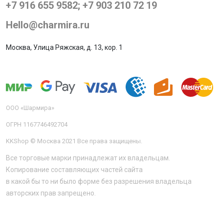
+7 916 655 9582; +7 903 210 72 19
Hello@charmira.ru
Москва, Улица Ряжская, д. 13, кор. 1
ООО «Шармира»
ОГРН 1167746492704
KKShop © Москва 2021 Все права защищены.
Все торговые марки принадлежат их владельцам.
Копирование составляющих частей сайта
в какой бы то ни было форме без разрешения владельца
авторских прав запрещено.