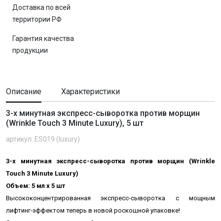
Доставка по всей
территории РФ
Гарантия качества
продукции
Описание
Характеристики
3-х минутная экспресс-сыворотка против морщин
(Wrinkle Touch 3 Minute Luxury), 5 шт
артикул: ES019 (luxury)
3-х минутная экспресс-сыворотка против морщин (Wrinkle
Touch 3 Minute Luxury)
Объем: 5 мл х 5 шт
Высококонцентрированная экспресс-сыворотка
с мощным
лифтинг-эффектом
теперь в новой роскошной упаковке!