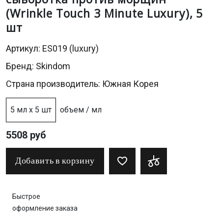
(Wrinkle Touch 3 Minute Luxury), 5
шт
Артикул: ES019 (luxury)
Бренд:
Skindom
Страна производитель: Южная Корея
5 мл х 5 шт
объем / мл
5508 руб
Добавить в корзину
Быстрое
оформление заказа