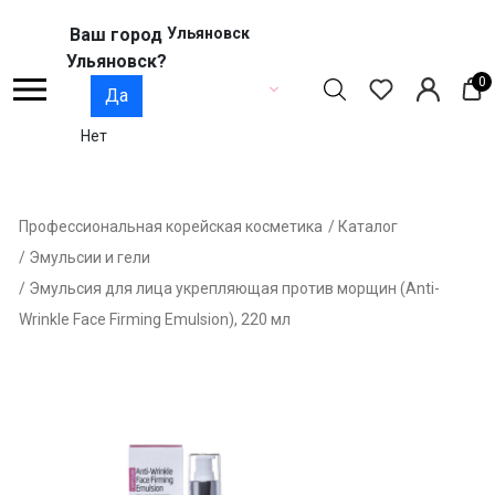
Ваш город
Ульяновск
Ульяновск?
0
Да
Нет
Профессиональная корейская косметика
/ Каталог
/ Эмульсии и гели
/ Эмульсия для лица укрепляющая против морщин (Anti-
Wrinkle Face Firming Emulsion), 220 мл