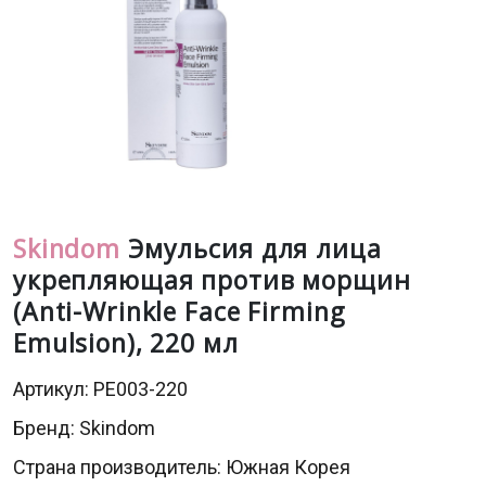
Skindom
Эмульсия для лица
укрепляющая против морщин
(Anti-Wrinkle Face Firming
Emulsion), 220 мл
Артикул: PE003-220
Бренд:
Skindom
Страна производитель: Южная Корея