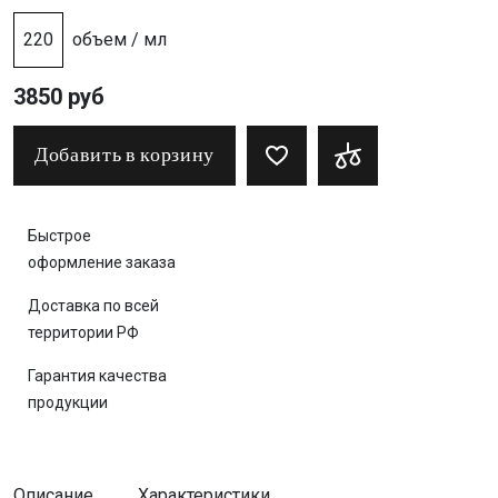
220
объем / мл
3850 руб
Добавить в корзину
Быстрое
оформление заказа
Доставка по всей
территории РФ
Гарантия качества
продукции
Описание
Характеристики