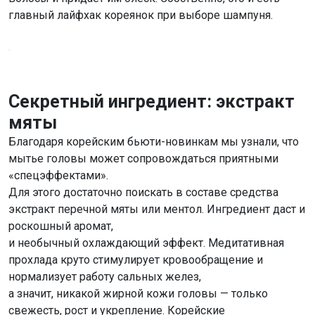
главный лайфхак кореянок при выборе шампуня.
Секретный ингредиент: экстракт
мяты
Благодаря корейским бьюти-новинкам мы узнали, что
мытье головы может сопровождаться приятными
«спецэффектами».
Для этого достаточно поискать в составе средства
экстракт перечной мяты или ментол. Ингредиент даст и
роскошный аромат,
и необычный охлаждающий эффект.
Медитативная
прохлада круто стимулирует кровообращение и
нормализует работу сальных желез,
а значит, никакой жирной кожи головы — только
свежесть, рост и укрепление. Корейские