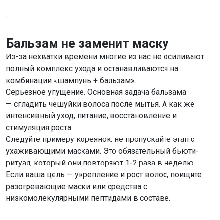
Бальзам не заменит маску
Из-за нехватки времени многие из нас не осиливают
полный комплекс ухода и останавливаются на
комбинации «шампунь + бальзам».
Серьезное упущение. Основная задача бальзама
— сгладить чешуйки волоса после мытья. А как же
интенсивный уход, питание, восстановление и
стимуляция роста.
Следуйте примеру кореянок: не пропускайте этап с
ухаживающими масками. Это обязательный бьюти-
ритуал, который они повторяют 1-2 раза в неделю.
Если ваша цель — укрепление и рост волос, поищите
разогревающие маски или средства с
низкомолекулярными пептидами в составе.