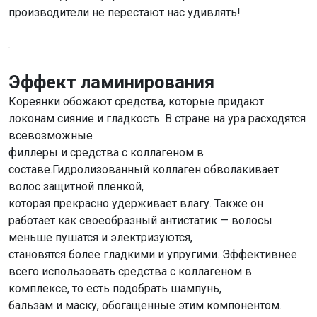
производители не перестают нас удивлять!
Эффект ламинирования
Кореянки обожают средства, которые придают
локонам сияние и гладкость. В стране на ура расходятся
всевозможные
филлеры и средства с коллагеном в
составе.
Гидролизованный коллаген обволакивает
волос защитной пленкой,
которая прекрасно удерживает влагу. Также он
работает как своеобразный антистатик — волосы
меньше пушатся и электризуются,
становятся более гладкими и упругими. Эффективнее
всего использовать средства с коллагеном в
комплексе, то есть подобрать шампунь,
бальзам и маску, обогащенные этим компонентом.