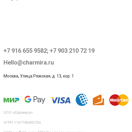
⠀
+7 916 655 9582; +7 903 210 72 19
Hello@charmira.ru
Москва, Улица Ряжская, д. 13, кор. 1
ООО «Шармира»
ОГРН 1167746492704