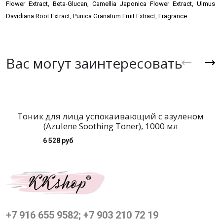
Flower Extract, Beta-Glucan, Camellia Japonica Flower Extract, Ulmus
Davidiana Root Extract, Punica Granatum Fruit Extract, Fragrance.
Вас могут заинтересовать
Тоник для лица успокаивающий с азуленом
(Azulene Soothing Toner), 1000 мл
6 528 руб
+7 916 655 9582; +7 903 210 72 19