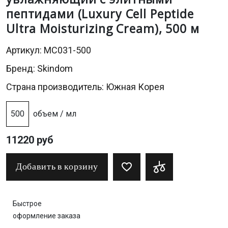
пептидами (Luxury Cell Peptide
Ultra Moisturizing Cream), 500 м
Артикул: MC031-500
Бренд:
Skindom
Страна производитель: Южная Корея
500
объем / мл
11220 руб
Добавить в корзину
Быстрое
оформление заказа